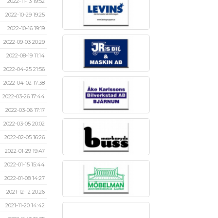
2022-11-13 19:52
2022-10-29 19:25
2022-10-16 19:19
2022-09-03 20:29
2022-08-19 11:14
2022-04-25 21:56
2022-04-02 17:38
2022-03-26 17:44
2022-03-06 17:17
2022-03-05 20:02
2022-02-05 16:26
2022-01-29 19:47
2022-01-15 15:44
2022-01-08 14:27
2021-12-12 20:26
2021-11-20 14:42