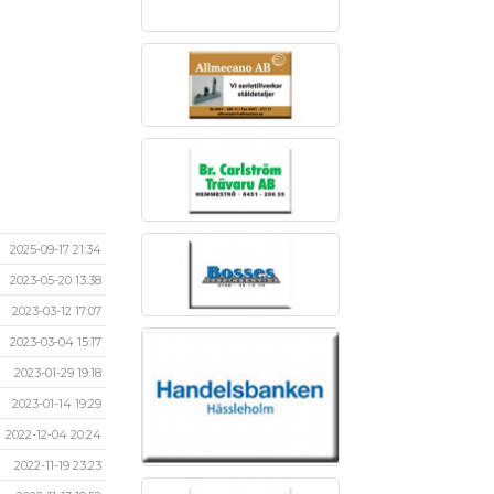
2025-09-17 21:34
2023-05-20 13:38
2023-03-12 17:07
2023-03-04 15:17
2023-01-29 19:18
2023-01-14 19:29
2022-12-04 20:24
2022-11-19 23:23