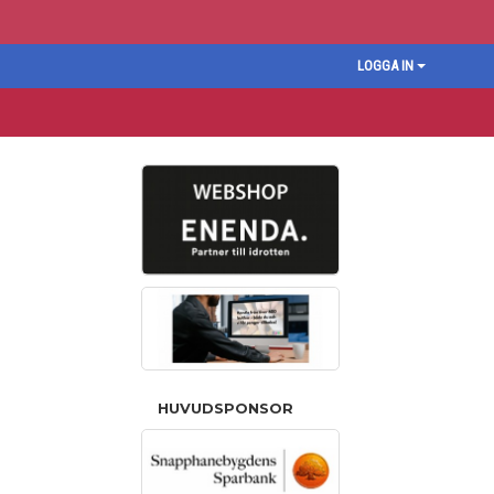
LOGGA IN
HUVUDSPONSOR