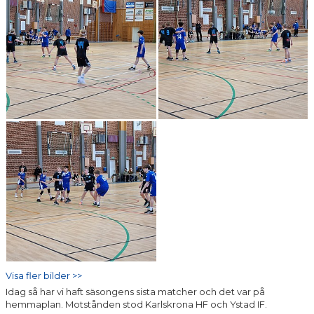
Visa fler bilder >>
Idag så har vi haft säsongens sista matcher och det var på
hemmaplan. Motstånden stod Karlskrona HF och Ystad IF.